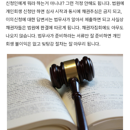
신청인에게 뭐라 하는거 아니냐? 그런 걱정 안해도 됩니다. 법원에
개인회생 신청만 하면 심사 시작과 동시에 채권추심은 금지 되고,
이의신청에 대한 답변서는 법무사가 알아서 제출하면 되고 사실상
채권자들은 법원에 판결에 따르게 됩니다. 채권자집회에도 아무도
나오지 않습니다. 법무사가 준비하라는 서류만 잘 준비하면 개인
회생 불이익은 없고 빚탕감 절차는 잘 마무리 됩니다.