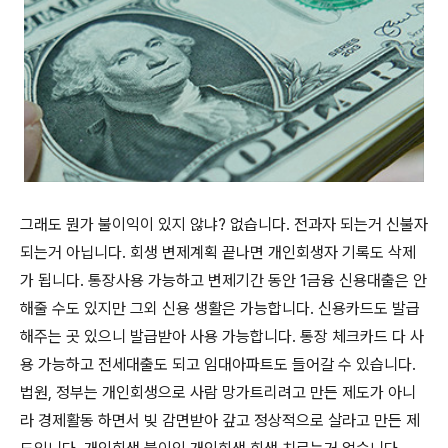
그래도 뭔가 불이익이 있지 않냐? 없습니다. 전과자 되는거 신불자
되는거 아닙니다. 회생 변제계획 끝나면 개인회생자 기록도 삭제
가 됩니다. 통장사용 가능하고 변제기간 동안 1금융 신용대출은 안
해줄 수도 있지만 그외 신용 생활은 가능합니다. 신용카드도 발급
해주는 곳 있으니 발급받아 사용 가능합니다. 통장 체크카드 다 사
용 가능하고 전세대출도 되고 임대아파트도 들어갈 수 있습니다.
법원, 정부는 개인회생으로 사람 망가트리려고 만든 제도가 아니
라 경제활동 하면서 빚 감면받아 갚고 정상적으로 살라고 만든 제