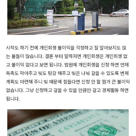
시작도 하기 전에 개인회생 불이익을 걱정하고 잘 알아보지도 않
는 불들이 많습니다. 결론 부터 말하자면 개인회생은 개인희생 없
고 불이익 없다고 보면 됩니다. 법원에 개인회생을 신청 하면 연체
독촉도 막아주고 빚도 탕감 해주고 빚은 나눠 갚을 수 있도록 변제
계획도 마련해 주니 빚 때문에 힘들다면 신청 안 할 뭔가 큰 불이익
없습니다. 그냥 신청하고 갚을 수 있을 만큼만 갚고 경제활동 하면
됩니다.