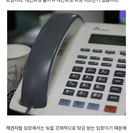
도입니다. 개인회생 불이익 개인희생 희생 치르는거 없습니다.
채권자들 입장에서는 빚을 강제적으로 탕감 받는 입장이기 때문에