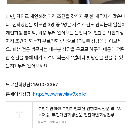
다만, 의외로 개인회생 자격 조건을 갖추지 못 한 채무자가 많습니
다. 전화상담을 해보면 3명 중 1명은 자격 조건도 안되는데 열심히
개인회생 불이익, 비용 부터 알아보는 분입니다. 일단은 개인회생
자격 조건이 되는지 무료전화상담으로 1:1맞춤 상담을 받아보세
요. 회생 전문 법무사는 대부분 상담을 무료로 해주기 때문에 정확
한 상담을 통해 내가 자격이 되는지? 얼마나 빚탕감을 받을 수 있
는지? 부터 알아보세요.
무료전화상담:
1600-3367
홈페이지상담:
http://www.newlaw7.co.kr
부천개인회생 부천개인파산 인천회생전문 법무사
노재승, 부천개인회생전문,인천개인회생법무
www.newlaw7.co.kr