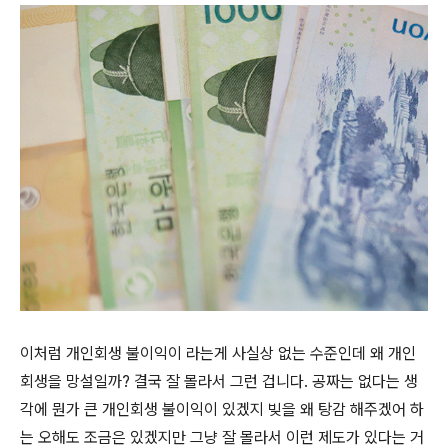
이처럼 개인회생 불이익이 라는게 사실상 없는 수준인데 왜 개인
회생을 망설일까? 결국 잘 몰라서 그런 겁니다. 공짜는 없다는 생
각에 뭔가 큰 개인회생 불이익이 있겠지 빚을 왜 탕감 해주겠어 하
는 오해도 조금은 있겠지만 그냥 잘 몰라서 이런 제도가 있다는 거