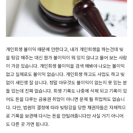
개인회생 불이익 때문에 안한다고, 내가 개인희생을 하는건데 빚
을 탕감 해주는 대신 뭔가 불이익이 뭐 있지 않냐고 물어 보는 사람
이 가끔 있습니다. 개인회생 불이익을 검색 해봐야 나오는 불이익
없고 실제로도 불이익 없습니다. 개인회생 하고도 사업도 하고 빚
없이 새인생 잘 삽니다. 정말 아무것도 불이익이 없는지 못 믿는 분
들 있는데 진짜 없습니다. 회생 기록도 나중에 삭제 되고 기록이 있
어도 돈을 다루는 금융권 취업이 아니면 문제 될 취업처도 없습니
다. 다만, 법원의 결정에 따라 빚탕감을 당한 채권자들은 자체적으
로 기록을 보관해 다시는 돈을 안빌려줍니다만 사실 거기 아니어
도 다른 곳 가면 됩니다.