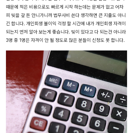
때문에 적은 비용으로도 빠르게 시작 하는데는 문제가 없고 어차
피 빚을 갚 돈 안니가니까 법무사비 쓴다 생각하면 큰 지출도 아니
긴 합니다. 개인회생 불이익 걱정 할 시간에 내가 개인회생 자격이
되는지 먼저 알아 보는게 좋습니다. 빚이 있다고 다 되는건 아니라
3명 중 1명은 자격이 안 될 정도로 많은 분들이 신청도 못 합니다.