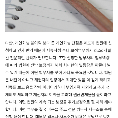
다만, 개인회생 불이익 보다 큰 개인회생 단점은 제도가 법원에 신
청하고 인가 받기 때문에 서류작성 부터 보정업무까지 최소6개월
간 전문적인 관리가 필요합니다. 또한 신청한 법무사의 업무역량
에 따라 법원에 반박 보정까지 해서 최대한의 빚탕감을 이끌어 낼
수 있기 때문에 어떤 법무사를 찾아 가냐도 중요한 것입니다. 법원
은 내편이 아니고 채권자의 입장에서 최대한 빚을 더 갚게 하려고
서류를 보고 흠을 잡아 이러이러하니 부양가족 제외하고 추가 생
계비도 제외하고 채권자의 이익을 고려해 원금변제율을 높이라고
합니다. 이런 법원의 계속 되는 보정을 추가보정으로 잘 처리 해야
합니다. 이런 업무를 결국 비용을 주고 전문 법무사 사무소를 통해
신청 해야 합니다. 대부분 법무사 사무소가 비용은 분납으로 받기