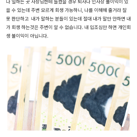
나 일하는 곳 사장님한테 들켰을 경우 퇴사나 인사상 불이익이 있
을 수 있는데 주변 모르게 회생 가능하니, 나를 이해해 줄거라 잘
못 판단하고 내가 말하는 분들이 있는데 절대 내가 말만 안하면 내
가 회생 하는것은 주변이 알 수 없습니다. 내 입조심만 하면 개인회
생 불이익이 아닙니다.