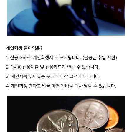
개인회생 불이익은?
1. 신용조회시 '개인회생자'로 표시됩니다. (금융권 취업 제한)
2. 1금융 신용대출 및 신용카드가 안될 수 있습니다.
3. 채권자목록에 있는 곳에 더이상 고객이 아닙니다.
4. 개인회생 한다고 말을 하면 알바를 퇴사 당할 수 있습니다.