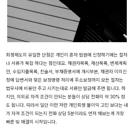
회생제도의 유일한 단점은 개인이 혼자 법원에 신청하기에는 절차
나 서류가 복잡 하다는 점인데요. 채권자목록, 재산목록, 변제계획
안, 수입지출목록, 진술서, 부채증명서에 개시부본, 채권자 이의신
청에 답변서와 잦은 보정명령 처리에 주소보정까지 모든 절차는
법무사에 비용만 주고 시키는대로 서류만 발급해 주면 됩니다. 하
지만, 의외로 자격 조건이 안되는 분들이 상담 전화의 약 30% 정
도 됩니다. 따라서 일단 이런 저런 개인회생 불이익 고민 보다는 내
가 자격 조건이 되는지 전화 상담 5분이라도 먼저 해보는게 가장
빠른 빚 해결의 시작입니다.