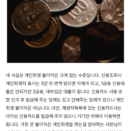
네 사실상 개인회생 불이익은 크게 없는 수준입니다. 신용조회시
개인회생자 표시는 3년 뒤 면책 받으면 삭제가 되고, 1금융 신용대
출은 안되지만 2금융, 대부업은 대출이 됩니다. 신용카드 사용 또
한 인가 후 발급해 주는 업체도 있고 안해주는 업체가 있으니 개인
회생 불이익은 아닙니다. 다만, 채권자목록에 있는 신용카드사는
더이상 신용카드를 발급해 주지 않으니 거기만 피해서 이용하면
됩니다. 가장 큰 불이익은 개인회생을 하는걸 알바하는 사장님이