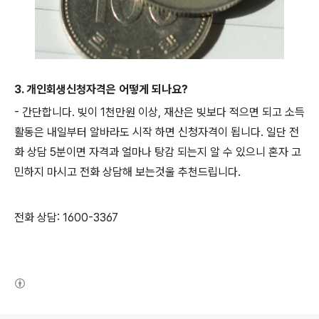
3. 개인회생신청자격은 어떻게 되나요?
- 간단합니다. 빚이 1천만원 이상, 재산은 빚보다 적으면 되고 소득
활동은 내일부터 알바라도 시작 하면 신청자격이 됩니다. 일단 전
화 상담 5분이면 자격과 얼마나 탕감 되는지 알 수 있으니 혼자 고
민하지 마시고 전화 상담해 보는것울 추천드립니다.
전화 상담: 1600-3367
(새창열림)
로그 정보