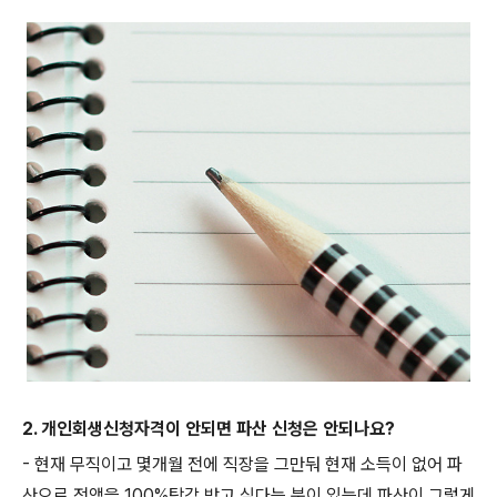
2. 개인회생신청자격이 안되면 파산 신청은 안되나요?
- 현재 무직이고 몇개월 전에 직장을 그만둬 현재 소득이 없어 파
산으로 전액을 100%탕감 받고 싶다는 분이 있는데 파산이 그렇게