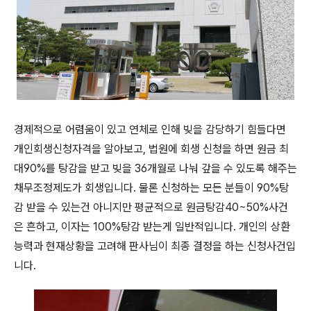
경제적으로 어렴움이 있고 연체로 인해 빚을 감당하기 힘들다면
개인회생신청자격을 알아보고, 법원에 회생 신청을 하면 원금 최
대90%를 탕감을 받고 빚을 36개월로 나눠 갚을 수 있도록 해주는
채무조정제도가 회생입니다. 물론 신청하는 모든 분들이 90%탕
감 받을 수 있는건 아니지만 평균적으로 원금탕감40~50%사건
은 흔하고, 이자는 100%탕감 받는게 일반적입니다. 개인의 상환
능력과 현재상황을 고려해 판사님이 최종 결정을 하는 신청사건입
니다.