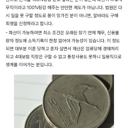
무직이라고 100%탕감 해주는 만만한 제도가 아닙니다. 법원은 다
시 일을 못 구할 정도로 몸이 망가진 분이 아니면, 알바라도 구해
회생을 신청하라고 합니다.
- 파산이 가능하려면 최소 조건은 오래된 장기 연체 채무, 신용불
량자 정도에 소득기록이 한참 없어야 가능성이 있습니다. 이 정도
되면 대부분 이혼 당하고 혼자 살면서 재산은 압류당해 경매처리
되고 4대보험 직장은 구할 수 없고 통장사용도 못하니 일용직으로
생계를 이어가는 분입니다.