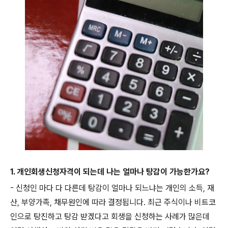
1. 개인회생신청자격이 되는데 나는 얼마나 탕감이 가능한가요?
- 신청인 마다 다 다른데 탕감이 얼마나 되느냐는 개인의 소득, 재
산, 부양가족, 채무원인에 따라 결정됩니다. 최근 주식이나 비트코
인으로 탕진하고 탕감 받겠다고 회생을 신청하는 사례가 많은데