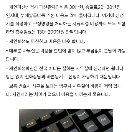
- 개인파산신청시 파산관재인비용 30만원, 송달료20~30만원,
인지대, 부채발급비등 기본 비용도 많이 들어갑니다. 여기에 신청
서를 작성하고 보정명령을 처리하는 서류작성 비용까지 모두 포함
하면 총수임료는 130~200만원 안팍입니다.
- 개인회생도 파산하고 비용은 비슷 합니다.
- 대부분 사무실은 비용을 한번에 받지 않고 부담없이 분납이 가능
합니다.
- 개인회생파산은 전국 어디든 잘하는 사무실에 신청하면 됩니다.
방문 없이 전화상담과 빠른등기로 신청이 가능하기 때문입니다.
- 보통 변호사 사무실 보다는 법무사 사무실이 비용이 저렴 합니
다. 사건처리는 차이가 없으니 비용을 아끼는게 좋습니다.