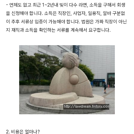
- 연체도 없고 최근 1~2년내 빚이 다수 라면, 소득을 구해서 회생
을 신청해야 합니다.
소득은 직장인, 사업자, 일용직, 알바 구분없
이 추후 서류상 입증이 가능해야 합니다. 법원은 가짜 직장이 아닌
지 재직과 소득을 확인하는 서류를 계속해서 요구합니다.
2. 비용은 얼
마나?