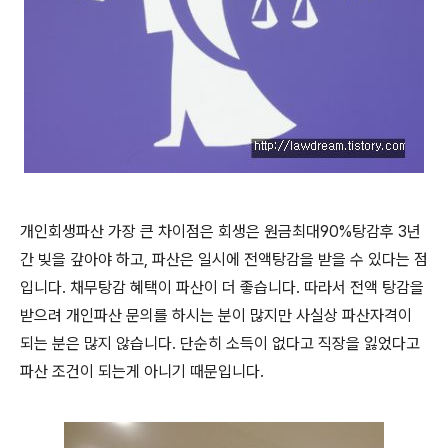
개인회생파산 가장 큰 차이점은 회생은 원금최대90%탕감후 3년
간 빚을 갚아야 하고, 파산은 일시에 전액탕감을 받을 수 있다는 점
입니다. 채무탕감 혜택이 파산이 더 좋습니다. 따라서 전액 탕감을
받으려 개인파산 문의를 하시는 분이 많지만 사실상 파산자격이
되는 분은 많지 않습니다. 단순히 소득이 없다고 직장을 잃었다고
파산 조건이 되는게 아니기 때문입니다.