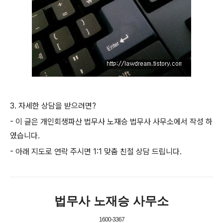
3. 자세한 상담을 받으려면?
- 이 글은 개인회생파산 법무사 노재승 법무사 사무소에서 작성 하
였습니다.
- 아래 지도로 연락 주시면 1:1 맞춤 친절 상담 드립니다.