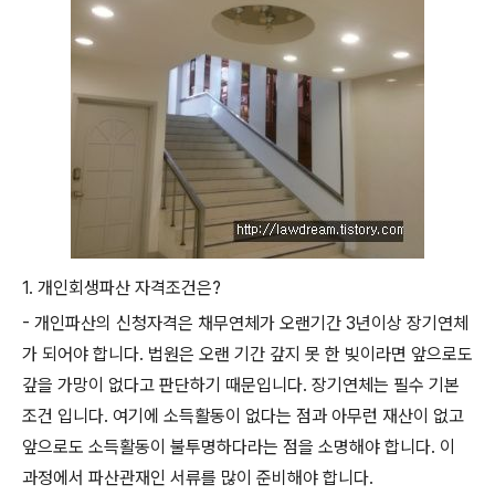
1. 개인회생파산 자격조건은?
- 개인파산의 신청자격은 채무연체가 오랜기간 3년이상 장기연체
가 되어야 합니다. 법원은 오랜 기간 갚지 못 한 빚이라면 앞으로도
갚을 가망이 없다고 판단하기 때문입니다. 장기연체는 필수 기본
조건 입니다. 여기에 소득활동이 없다는 점과 아무런 재산이 없고
앞으로도 소득활동이 불투명하다라는 점을 소명해야 합니다. 이
과정에서 파산관재인 서류를 많이 준비해야 합니다.